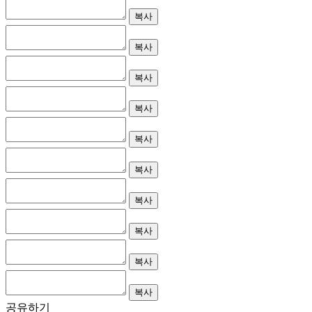
복사
복사
복사
복사
복사
복사
복사
복사
복사
복사
공유하기