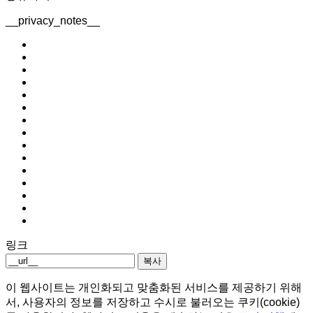
__privacy_notes__
링크
복사
이 웹사이트는 개인화되고 맞춤화된 서비스를 제공하기 위해
서, 사용자의 정보를 저장하고 수시로 불러오는 쿠키(cookie)