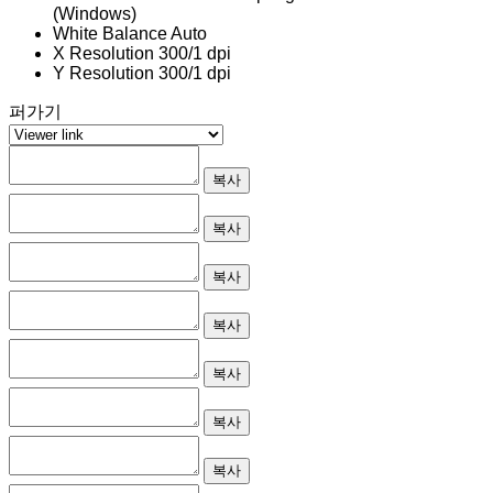
(Windows)
White Balance
Auto
X Resolution
300/1 dpi
Y Resolution
300/1 dpi
퍼가기
복사
복사
복사
복사
복사
복사
복사