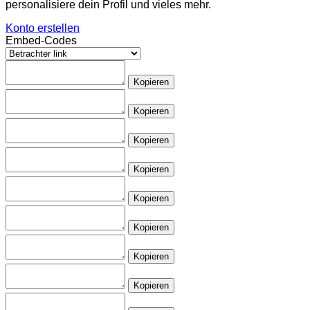
personalisiere dein Profil und vieles mehr.
Konto erstellen
Embed-Codes
Kopieren
Kopieren
Kopieren
Kopieren
Kopieren
Kopieren
Kopieren
Kopieren