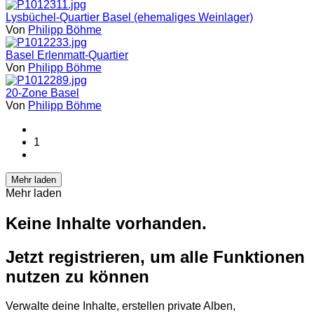
Lysbüchel-Quartier Basel (ehemaliges Weinlager)
Von
Philipp Böhme
Basel Erlenmatt-Quartier
Von
Philipp Böhme
20-Zone Basel
Von
Philipp Böhme
1
Mehr laden
Mehr laden
Keine Inhalte vorhanden.
Jetzt registrieren, um alle Funktionen
nutzen zu können
Verwalte deine Inhalte, erstellen private Alben,