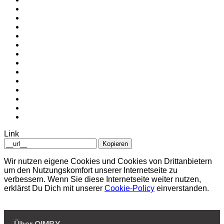
Link
Kopieren
Wir nutzen eigene Cookies und Cookies von Drittanbietern
um den Nutzungskomfort unserer Internetseite zu
verbessern. Wenn Sie diese Internetseite weiter nutzen,
erklärst Du Dich mit unserer
Cookie-Policy
einverstanden.