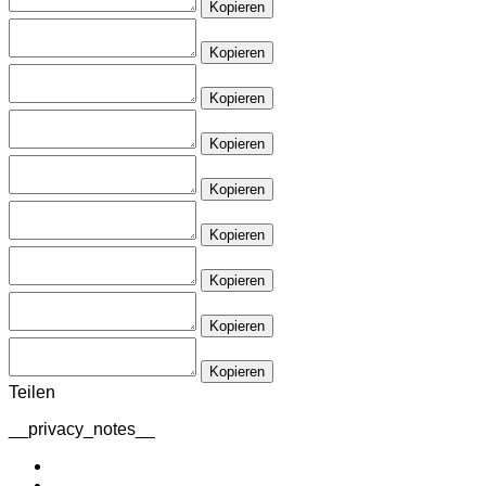
Kopieren
Kopieren
Kopieren
Kopieren
Kopieren
Kopieren
Kopieren
Kopieren
Kopieren
Teilen
__privacy_notes__