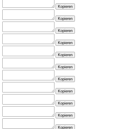
Kopieren
Kopieren
Kopieren
Kopieren
Kopieren
Kopieren
Kopieren
Kopieren
Kopieren
Kopieren
Kopieren