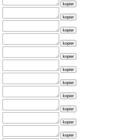
kopier
kopier
kopier
kopier
kopier
kopier
kopier
kopier
kopier
kopier
kopier