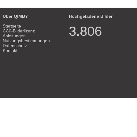
Über QIMBY
Hochgeladene Bilder
Startseite
3.806
CC0-Bilderlizenz
Anleitungen
Nutzungsbestimmungen
Datenschutz
Kontakt