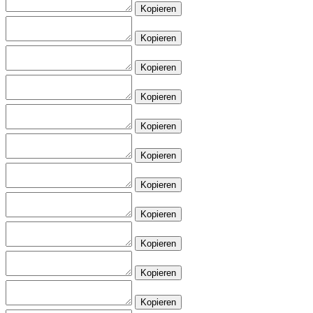
Kopieren
Kopieren
Kopieren
Kopieren
Kopieren
Kopieren
Kopieren
Kopieren
Kopieren
Kopieren
Kopieren