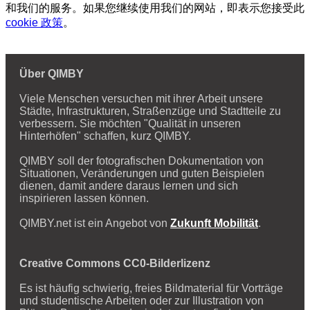
和我们的服务。如果您继续使用我们的网站，即表示您接受此
cookie 政策
。
Über QIMBY
Viele Menschen versuchen mit ihrer Arbeit unsere
Städte, Infrastrukturen, Straßenzüge und Stadtteile zu
verbessern. Sie möchten "Qualität in unseren
Hinterhöfen" schaffen, kurz QIMBY.
QIMBY soll der fotografischen Dokumentation von
Situationen, Veränderungen und guten Beispielen
dienen, damit andere daraus lernen und sich
inspirieren lassen können.
QIMBY.net ist ein Angebot von
Zukunft Mobilität
.
Creative Commons CC0-Bilderlizenz
Es ist häufig schwierig, freies Bildmaterial für Vorträge
und studentische Arbeiten oder zur Illustration von