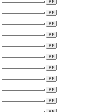
复制
复制
复制
复制
复制
复制
复制
复制
复制
复制
复制