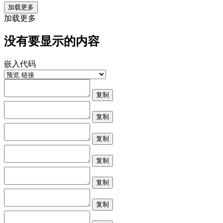
加载更多
加载更多
没有要显示的内容
嵌入代码
复制
复制
复制
复制
复制
复制