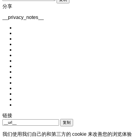
分享
__privacy_notes__
链接
复制
我们使用我们自己的和第三方的 cookie 来改善您的浏览体验