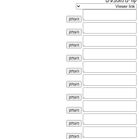
קודים מוטבעים
העתק
העתק
העתק
העתק
העתק
העתק
העתק
העתק
העתק
העתק