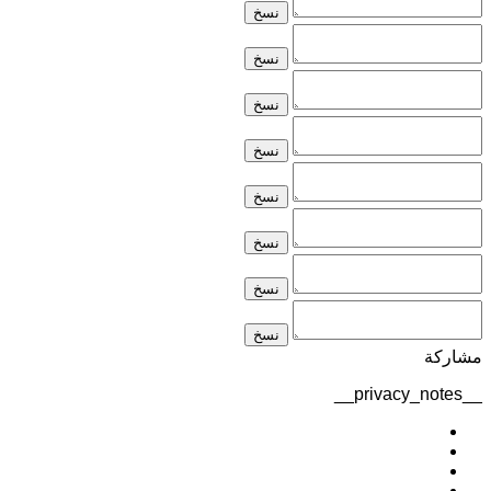
نسخ
نسخ
نسخ
نسخ
نسخ
نسخ
نسخ
نسخ
مشاركة
__privacy_notes__