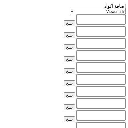
إضافة اكواد
نسخ
نسخ
نسخ
نسخ
نسخ
نسخ
نسخ
نسخ
نسخ