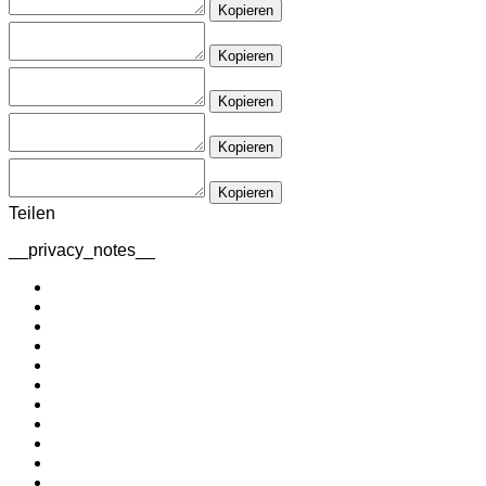
Kopieren
Kopieren
Kopieren
Kopieren
Kopieren
Teilen
__privacy_notes__