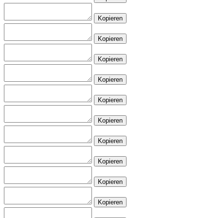
Kopieren
Kopieren
Kopieren
Kopieren
Kopieren
Kopieren
Kopieren
Kopieren
Kopieren
Kopieren