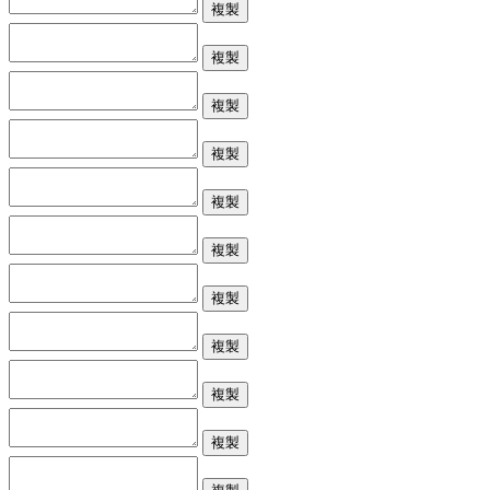
複製
複製
複製
複製
複製
複製
複製
複製
複製
複製