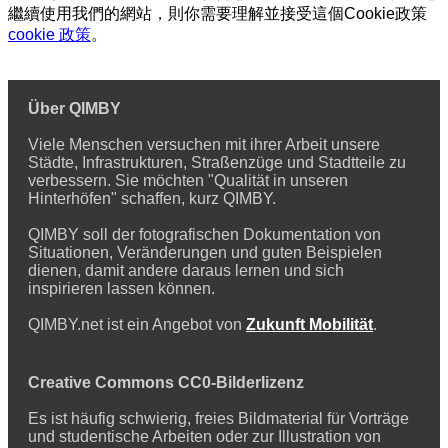
繼續使用我們的網站，則你需要理解並接受這個Cookie政策
cookie 政策
。
Über QIMBY
Viele Menschen versuchen mit ihrer Arbeit unsere
Städte, Infrastrukturen, Straßenzüge und Stadtteile zu
verbessern. Sie möchten "Qualität in unseren
Hinterhöfen" schaffen, kurz QIMBY.
QIMBY soll der fotografischen Dokumentation von
Situationen, Veränderungen und guten Beispielen
dienen, damit andere daraus lernen und sich
inspirieren lassen können.
QIMBY.net ist ein Angebot von
Zukunft Mobilität
.
Creative Commons CC0-Bilderlizenz
Es ist häufig schwierig, freies Bildmaterial für Vorträge
und studentische Arbeiten oder zur Illustration von