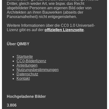
Dritter, gleich weder Art, wie bspw. das Recht
abgebildeter Personen am eigenen Bild oder von
Architekten an ihren Bauwerken (abseits der
Panoramafreiheit) nicht entgegenstehen.
Weitere Informationen über die CC0 1.0 Universell-
Lizenz gibt es auf der
offiziellen Lizenzseite
.
Über QIMBY
Startseite
CC0-Bilderlizenz
Anleitungen
Nutzungsbestimmungen
Datenschutz
Kontakt
Hochgeladene Bilder
3.806