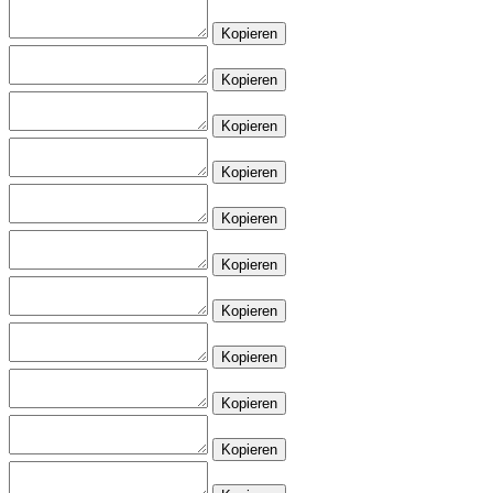
Kopieren
Kopieren
Kopieren
Kopieren
Kopieren
Kopieren
Kopieren
Kopieren
Kopieren
Kopieren