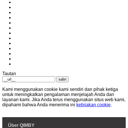
Tautan
salin
Kami menggunakan cookie kami sendiri dan pihak ketiga
untuk meningkatkan pengalaman menjelajah Anda dan
layanan kami. Jika Anda terus menggunakan situs web kami,
dipahami bahwa Anda menerima ini
kebijakan cookie
.
Über QIMBY