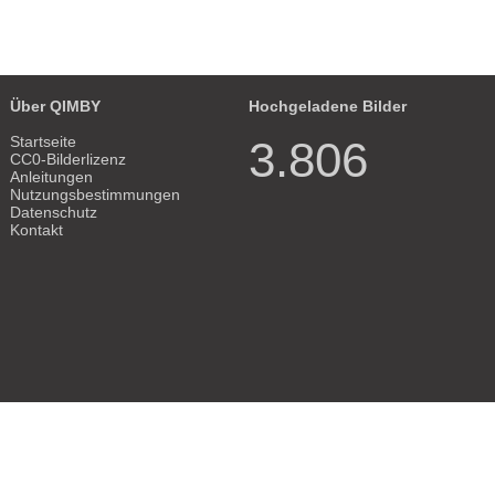
Über QIMBY
Hochgeladene Bilder
Startseite
3.806
CC0-Bilderlizenz
Anleitungen
Nutzungsbestimmungen
Datenschutz
Kontakt