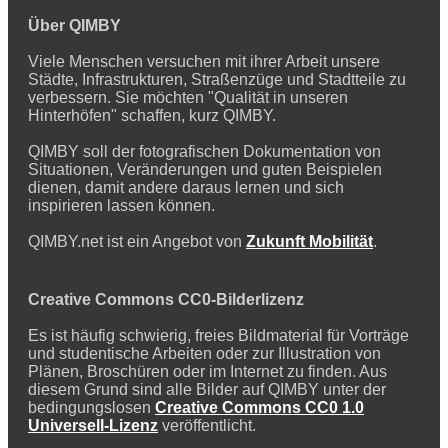
Über QIMBY
Viele Menschen versuchen mit ihrer Arbeit unsere
Städte, Infrastrukturen, Straßenzüge und Stadtteile zu
verbessern. Sie möchten "Qualität in unseren
Hinterhöfen" schaffen, kurz QIMBY.
QIMBY soll der fotografischen Dokumentation von
Situationen, Veränderungen und guten Beispielen
dienen, damit andere daraus lernen und sich
inspirieren lassen können.
QIMBY.net ist ein Angebot von
Zukunft Mobilität
.
Creative Commons CC0-Bilderlizenz
Es ist häufig schwierig, freies Bildmaterial für Vorträge
und studentische Arbeiten oder zur Illustration von
Plänen, Broschüren oder im Internet zu finden. Aus
diesem Grund sind alle Bilder auf QIMBY unter der
bedingungslosen
Creative Commons CC0 1.0
Universell-Lizenz
veröffentlicht.