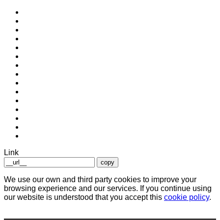
Link
copy
We use our own and third party cookies to improve your
browsing experience and our services. If you continue using
our website is understood that you accept this
cookie policy
.