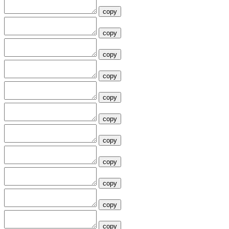
copy
copy
copy
copy
copy
copy
copy
copy
copy
copy
copy