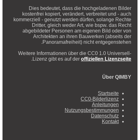
Dies bedeutet, dass die hochgeladenen Bilder
kostenfrei kopiert, verändert, verbreitet und - auch
kommerziell - genutzt werden dürfen, solange Rechte
Dritter, gleich weder Art, wie bspw. das Recht
abgebildeter Personen am eigenen Bild oder von
Architekten an ihren Bauwerken (abseits der
Panoramafreiheit) nicht entgegenstehen.
Weitere Informationen über die CC0 1.0 Universell-
.
Lizenz gibt es auf der
offiziellen Lizenzseite
Über QIMBY
Startseite
CC0-Bilderlizenz
Anleitungen
Nutzungsbestimmungen
Datenschutz
Kontakt