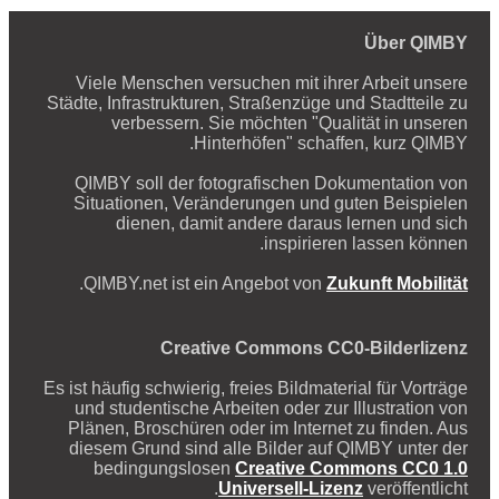
Über QIMBY
Viele Menschen versuchen mit ihrer Arbeit unsere
Städte, Infrastrukturen, Straßenzüge und Stadtteile zu
verbessern. Sie möchten "Qualität in unseren
Hinterhöfen" schaffen, kurz QIMBY.
QIMBY soll der fotografischen Dokumentation von
Situationen, Veränderungen und guten Beispielen
dienen, damit andere daraus lernen und sich
inspirieren lassen können.
.
QIMBY.net ist ein Angebot von
Zukunft Mobilität
Creative Commons CC0-Bilderlizenz
Es ist häufig schwierig, freies Bildmaterial für Vorträge
und studentische Arbeiten oder zur Illustration von
Plänen, Broschüren oder im Internet zu finden. Aus
diesem Grund sind alle Bilder auf QIMBY unter der
bedingungslosen
Creative Commons CC0 1.0
Universell-Lizenz
veröffentlicht.