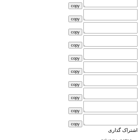
copy
copy
copy
copy
copy
copy
copy
copy
copy
copy
اشتراک گذاری