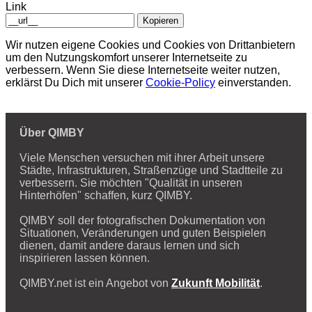
Link
Kopieren
Wir nutzen eigene Cookies und Cookies von Drittanbietern
um den Nutzungskomfort unserer Internetseite zu
verbessern. Wenn Sie diese Internetseite weiter nutzen,
erklärst Du Dich mit unserer
Cookie-Policy
einverstanden.
Über QIMBY
Viele Menschen versuchen mit ihrer Arbeit unsere
Städte, Infrastrukturen, Straßenzüge und Stadtteile zu
verbessern. Sie möchten "Qualität in unseren
Hinterhöfen" schaffen, kurz QIMBY.
QIMBY soll der fotografischen Dokumentation von
Situationen, Veränderungen und guten Beispielen
dienen, damit andere daraus lernen und sich
inspirieren lassen können.
QIMBY.net ist ein Angebot von
Zukunft Mobilität
.