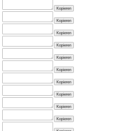
Kopieren
Kopieren
Kopieren
Kopieren
Kopieren
Kopieren
Kopieren
Kopieren
Kopieren
Kopieren