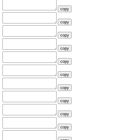
copy
copy
copy
copy
copy
copy
copy
copy
copy
copy