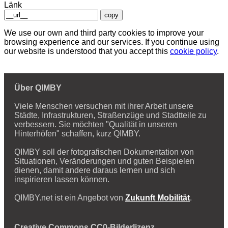
Länk
copy
We use our own and third party cookies to improve your
browsing experience and our services. If you continue using
our website is understood that you accept this
cookie policy
.
Über QIMBY
Viele Menschen versuchen mit ihrer Arbeit unsere
Städte, Infrastrukturen, Straßenzüge und Stadtteile zu
verbessern. Sie möchten "Qualität in unseren
Hinterhöfen" schaffen, kurz QIMBY.
QIMBY soll der fotografischen Dokumentation von
Situationen, Veränderungen und guten Beispielen
dienen, damit andere daraus lernen und sich
inspirieren lassen können.
QIMBY.net ist ein Angebot von
Zukunft Mobilität
.
Creative Commons CC0-Bilderlizenz