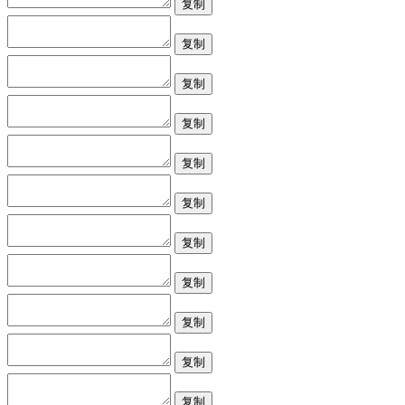
复制
复制
复制
复制
复制
复制
复制
复制
复制
复制
复制