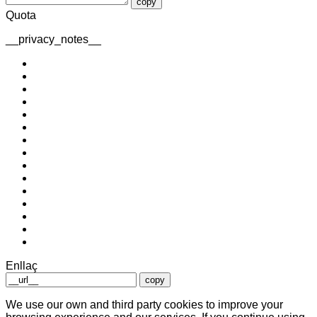
copy
Quota
__privacy_notes__
Enllaç
copy
We use our own and third party cookies to improve your