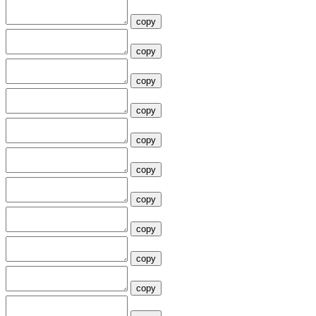
copy
copy
copy
copy
copy
copy
copy
copy
copy
copy