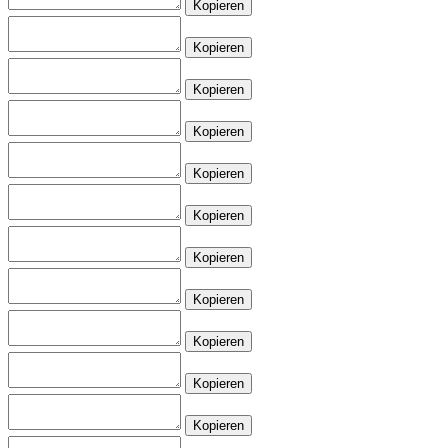
Kopieren
Kopieren
Kopieren
Kopieren
Kopieren
Kopieren
Kopieren
Kopieren
Kopieren
Kopieren
Kopieren