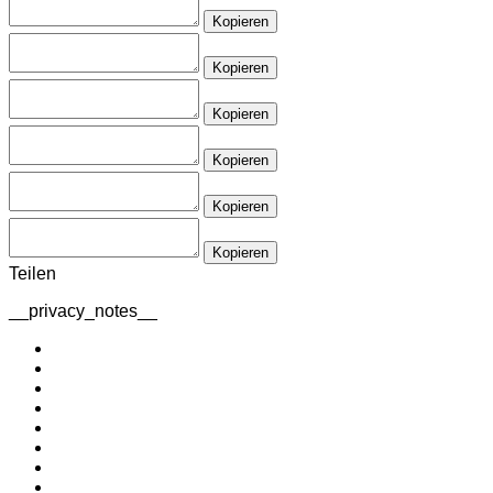
Kopieren
Kopieren
Kopieren
Kopieren
Kopieren
Kopieren
Teilen
__privacy_notes__