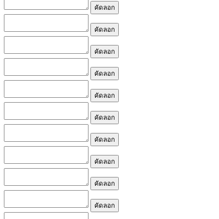
คัดลอก
คัดลอก
คัดลอก
คัดลอก
คัดลอก
คัดลอก
คัดลอก
คัดลอก
คัดลอก
คัดลอก