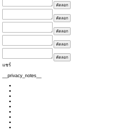
คัดลอก
คัดลอก
คัดลอก
คัดลอก
คัดลอก
แชร์
__privacy_notes__