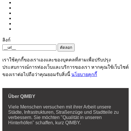
ลิงก์
คัดลอก
เราใช้คุกกี้ของเราเองและของบุคคลที่สามเพื่อปรับปรุง
ประสบการณ์การท่องเว็บและบริการของเรา หากคุณใช้เว็บไซต์
ของเราต่อไปถือว่าคุณยอมรับสิ่งนี้
นโยบายคุกกี้
Über QIMBY
Viele Menschen versuchen mit ihrer Arbeit unsere
Städte, Infrastrukturen, Straßenzüge und Stadtteile zu
verbessern. Sie möchten "Qualität in unseren
Hinterhöfen" schaffen, kurz QIMBY.