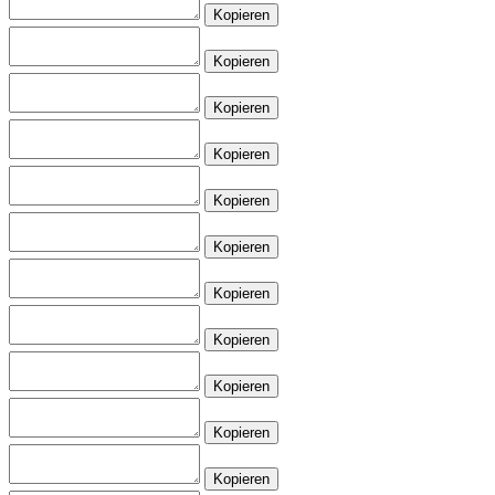
Kopieren
Kopieren
Kopieren
Kopieren
Kopieren
Kopieren
Kopieren
Kopieren
Kopieren
Kopieren
Kopieren