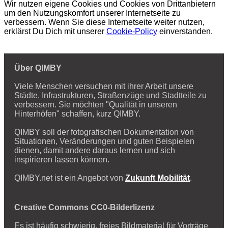
Wir nutzen eigene Cookies und Cookies von Drittanbietern
um den Nutzungskomfort unserer Internetseite zu
verbessern. Wenn Sie diese Internetseite weiter nutzen,
erklärst Du Dich mit unserer
Cookie-Policy
einverstanden.
Über QIMBY
Viele Menschen versuchen mit ihrer Arbeit unsere
Städte, Infrastrukturen, Straßenzüge und Stadtteile zu
verbessern. Sie möchten "Qualität in unseren
Hinterhöfen" schaffen, kurz QIMBY.
QIMBY soll der fotografischen Dokumentation von
Situationen, Veränderungen und guten Beispielen
dienen, damit andere daraus lernen und sich
inspirieren lassen können.
QIMBY.net ist ein Angebot von
Zukunft Mobilität
.
Creative Commons CC0-Bilderlizenz
Es ist häufig schwierig, freies Bildmaterial für Vorträge