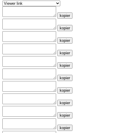
kopier
kopier
kopier
kopier
kopier
kopier
kopier
kopier
kopier
kopier