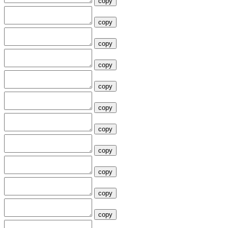
copy
copy
copy
copy
copy
copy
copy
copy
copy
copy
copy