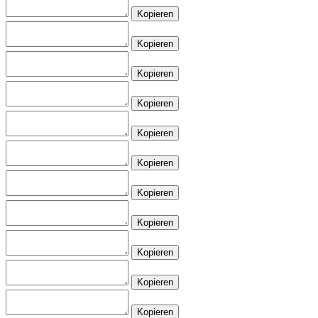
Kopieren
Kopieren
Kopieren
Kopieren
Kopieren
Kopieren
Kopieren
Kopieren
Kopieren
Kopieren
Kopieren