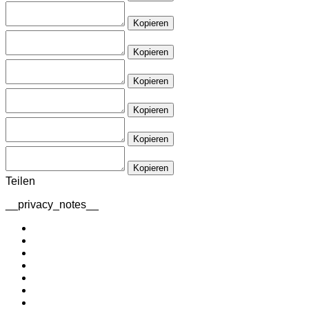
Kopieren
Kopieren
Kopieren
Kopieren
Kopieren
Kopieren
Teilen
__privacy_notes__