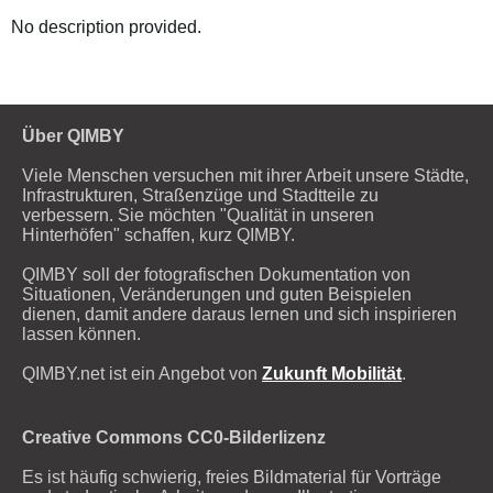
No description provided.
Über QIMBY
Viele Menschen versuchen mit ihrer Arbeit unsere Städte,
Infrastrukturen, Straßenzüge und Stadtteile zu
verbessern. Sie möchten "Qualität in unseren
Hinterhöfen" schaffen, kurz QIMBY.
QIMBY soll der fotografischen Dokumentation von
Situationen, Veränderungen und guten Beispielen
dienen, damit andere daraus lernen und sich inspirieren
lassen können.
QIMBY.net ist ein Angebot von
Zukunft Mobilität
.
Creative Commons CC0-Bilderlizenz
Es ist häufig schwierig, freies Bildmaterial für Vorträge