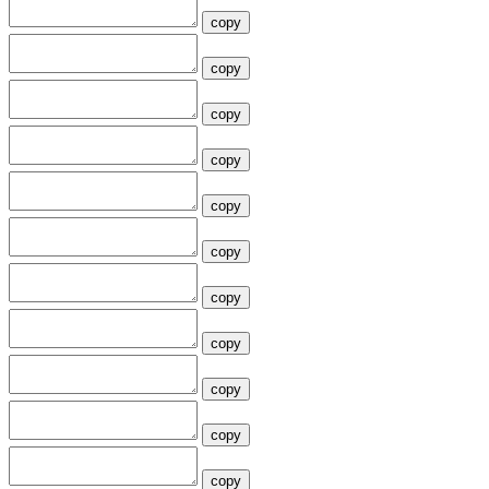
copy
copy
copy
copy
copy
copy
copy
copy
copy
copy
copy