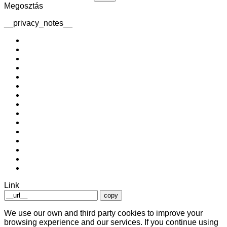
Megosztás
__privacy_notes__
Link
copy
We use our own and third party cookies to improve your
browsing experience and our services. If you continue using