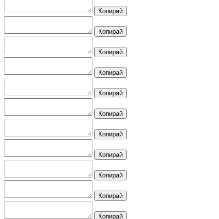
Копирай
Копирай
Копирай
Копирай
Копирай
Копирай
Копирай
Копирай
Копирай
Копирай
Копирай