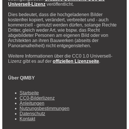
Universell-Lizenz
veröffentlicht.
Dies bedeutet, dass die hochgeladenen Bilder
kostenfrei kopiert, verändert, verbreitet und - auch
kommerziell - genutzt werden dürfen, solange Rechte
Dritter, gleich weder Art, wie bspw. das Recht
abgebildeter Personen am eigenen Bild oder von
Architekten an ihren Bauwerken (abseits der
Panoramafreiheit) nicht entgegenstehen.
Weitere Informationen über die CC0 1.0 Universell-
Lizenz gibt es auf der
offiziellen Lizenzseite
.
Über QIMBY
Startseite
CC0-Bilderlizenz
Anleitungen
Nutzungsbestimmungen
Datenschutz
Kontakt