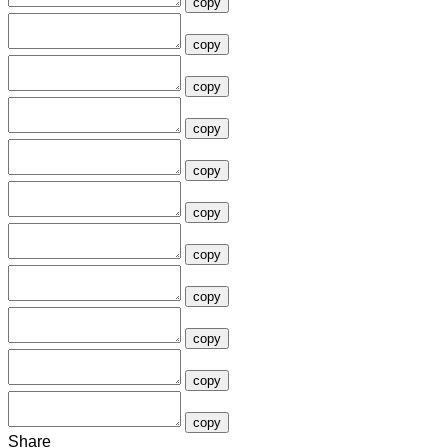
copy
copy
copy
copy
copy
copy
copy
copy
copy
copy
copy
Share