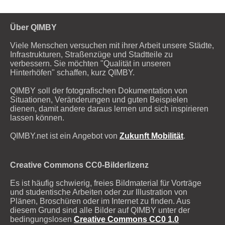
Über QIMBY
Viele Menschen versuchen mit ihrer Arbeit unsere Städte,
Infrastrukturen, Straßenzüge und Stadtteile zu
verbessern. Sie möchten "Qualität in unseren
Hinterhöfen" schaffen, kurz QIMBY.
QIMBY soll der fotografischen Dokumentation von
Situationen, Veränderungen und guten Beispielen
dienen, damit andere daraus lernen und sich inspirieren
lassen können.
QIMBY.net ist ein Angebot von
Zukunft Mobilität
.
Creative Commons CC0-Bilderlizenz
Es ist häufig schwierig, freies Bildmaterial für Vorträge
und studentische Arbeiten oder zur Illustration von
Plänen, Broschüren oder im Internet zu finden. Aus
diesem Grund sind alle Bilder auf QIMBY unter der
bedingungslosen
Creative Commons CC0 1.0