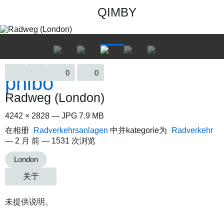
QIMBY
0
0
Radweg (London)
4242 × 2828 — JPG 7.9 MB
在相册
Radverkehrsanlagen
中并kategorie为
Radverkehr
—
2 月 前
— 1531 次浏览
London
关于
未提供说明。