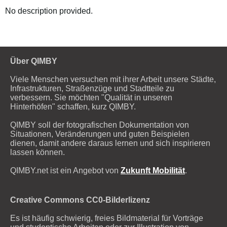
No description provided.
Über QIMBY
Viele Menschen versuchen mit ihrer Arbeit unsere Städte,
Infrastrukturen, Straßenzüge und Stadtteile zu
verbessern. Sie möchten "Qualität in unseren
Hinterhöfen" schaffen, kurz QIMBY.
QIMBY soll der fotografischen Dokumentation von
Situationen, Veränderungen und guten Beispielen
dienen, damit andere daraus lernen und sich inspirieren
lassen können.
QIMBY.net ist ein Angebot von
Zukunft Mobilität
.
Creative Commons CC0-Bilderlizenz
Es ist häufig schwierig, freies Bildmaterial für Vorträge