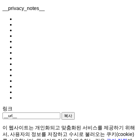
__privacy_notes__
링크
복사
이 웹사이트는 개인화되고 맞춤화된 서비스를 제공하기 위해
서, 사용자의 정보를 저장하고 수시로 불러오는 쿠키(cookie)