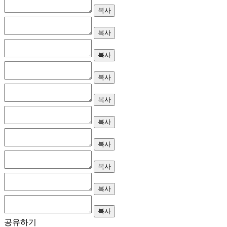
복사
복사
복사
복사
복사
복사
복사
복사
복사
복사
공유하기