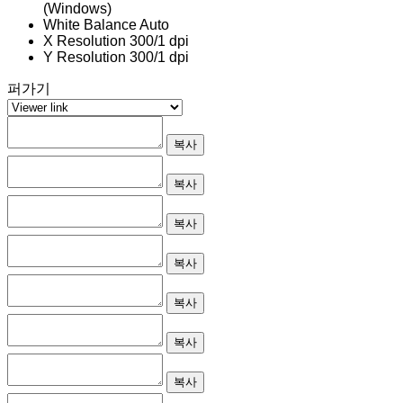
(Windows)
White Balance
Auto
X Resolution
300/1 dpi
Y Resolution
300/1 dpi
퍼가기
복사
복사
복사
복사
복사
복사
복사