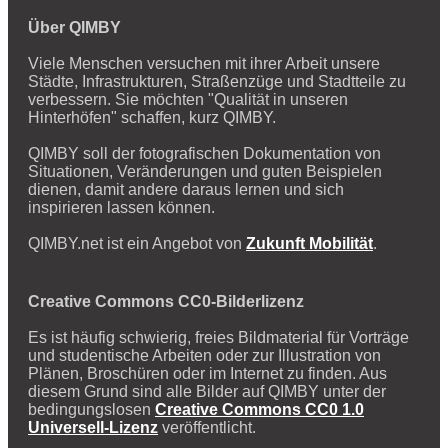
Über QIMBY
Viele Menschen versuchen mit ihrer Arbeit unsere
Städte, Infrastrukturen, Straßenzüge und Stadtteile zu
verbessern. Sie möchten "Qualität in unseren
Hinterhöfen" schaffen, kurz QIMBY.
QIMBY soll der fotografischen Dokumentation von
Situationen, Veränderungen und guten Beispielen
dienen, damit andere daraus lernen und sich
inspirieren lassen können.
QIMBY.net ist ein Angebot von
Zukunft Mobilität
.
Creative Commons CC0-Bilderlizenz
Es ist häufig schwierig, freies Bildmaterial für Vorträge
und studentische Arbeiten oder zur Illustration von
Plänen, Broschüren oder im Internet zu finden. Aus
diesem Grund sind alle Bilder auf QIMBY unter der
bedingungslosen
Creative Commons CC0 1.0
Universell-Lizenz
veröffentlicht.