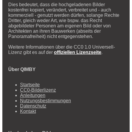
Dies bedeutet, dass die hochgeladenen Bilder
kostenfrei kopiert, verändert, verbreitet und - auch
kommerziell - genutzt werden dürfen, solange Rechte
Dritter, gleich weder Art, wie bspw. das Recht
abgebildeter Personen am eigenen Bild oder von
Architekten an ihren Bauwerken (abseits der
Panoramafreiheit) nicht entgegenstehen.
Weitere Informationen über die CC0 1.0 Universell-
Lizenz gibt es auf der
offiziellen Lizenzseite
.
Über QIMBY
Startseite
CC0-Bilderlizenz
Anleitungen
Nutzungsbestimmungen
Datenschutz
Kontakt