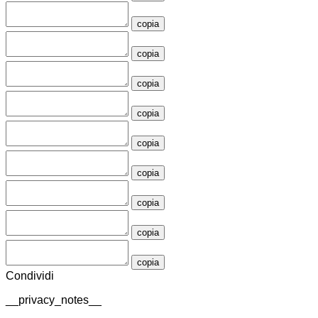
copia
copia
copia
copia
copia
copia
copia
copia
copia
Condividi
__privacy_notes__