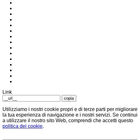
Link
copia
Utilizziamo i nostri cookie propri e di terze parti per migliorare
la tua esperienza di navigazione e i nostri servizi. Se continui
a utilizzare il nostro sito Web, comprendi che accetti questo
politica dei cookie
.