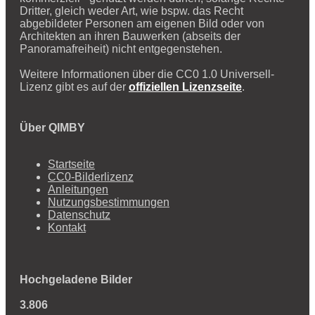
Dritter, gleich weder Art, wie bspw. das Recht
abgebildeter Personen am eigenen Bild oder von
Architekten an ihren Bauwerken (abseits der
Panoramafreiheit) nicht entgegenstehen.
Weitere Informationen über die CC0 1.0 Universell-
Lizenz gibt es auf der
offiziellen Lizenzseite
.
Über QIMBY
Startseite
CC0-Bilderlizenz
Anleitungen
Nutzungsbestimmungen
Datenschutz
Kontakt
Hochgeladene Bilder
3.806