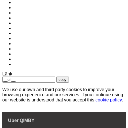
Länk
copy
We use our own and third party cookies to improve your
browsing experience and our services. If you continue using
our website is understood that you accept this
cookie policy
.
Über QIMBY