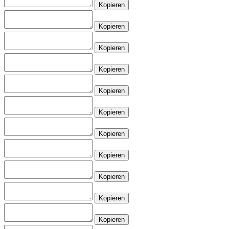
Kopieren
Kopieren
Kopieren
Kopieren
Kopieren
Kopieren
Kopieren
Kopieren
Kopieren
Kopieren
Kopieren