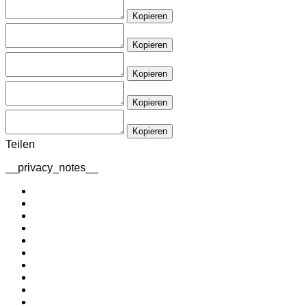
Kopieren
Kopieren
Kopieren
Kopieren
Kopieren
Teilen
__privacy_notes__