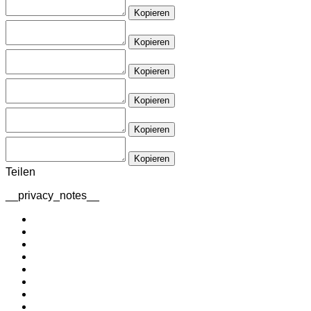
Kopieren
Kopieren
Kopieren
Kopieren
Kopieren
Kopieren
Teilen
__privacy_notes__