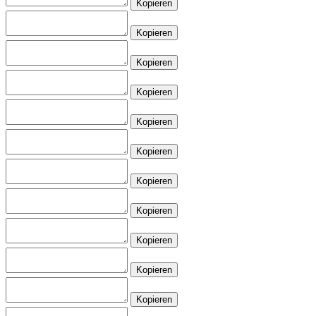
Kopieren
Kopieren
Kopieren
Kopieren
Kopieren
Kopieren
Kopieren
Kopieren
Kopieren
Kopieren
Kopieren