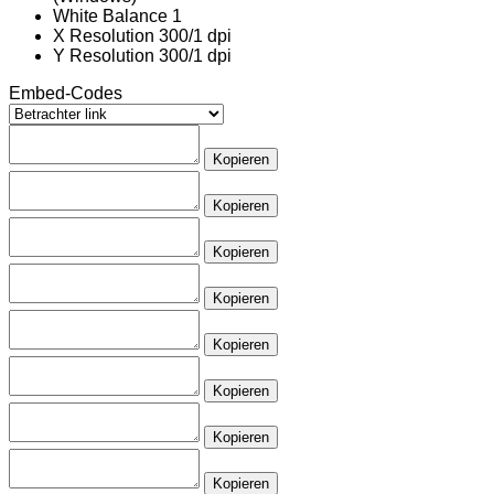
White Balance
1
X Resolution
300/1 dpi
Y Resolution
300/1 dpi
Embed-Codes
Kopieren
Kopieren
Kopieren
Kopieren
Kopieren
Kopieren
Kopieren
Kopieren