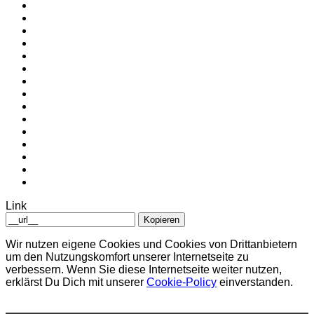
Link
Kopieren
Wir nutzen eigene Cookies und Cookies von Drittanbietern
um den Nutzungskomfort unserer Internetseite zu
verbessern. Wenn Sie diese Internetseite weiter nutzen,
erklärst Du Dich mit unserer
Cookie-Policy
einverstanden.