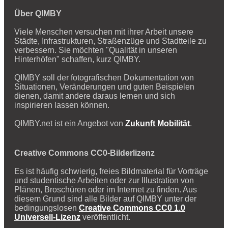
Über QIMBY
Viele Menschen versuchen mit ihrer Arbeit unsere
Städte, Infrastrukturen, Straßenzüge und Stadtteile zu
verbessern. Sie möchten "Qualität in unseren
Hinterhöfen" schaffen, kurz QIMBY.
QIMBY soll der fotografischen Dokumentation von
Situationen, Veränderungen und guten Beispielen
dienen, damit andere daraus lernen und sich
inspirieren lassen können.
QIMBY.net ist ein Angebot von
Zukunft Mobilität
.
Creative Commons CC0-Bilderlizenz
Es ist häufig schwierig, freies Bildmaterial für Vorträge
und studentische Arbeiten oder zur Illustration von
Plänen, Broschüren oder im Internet zu finden. Aus
diesem Grund sind alle Bilder auf QIMBY unter der
bedingungslosen
Creative Commons CC0 1.0
Universell-Lizenz
veröffentlicht.