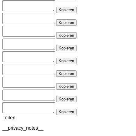
Kopieren
Kopieren
Kopieren
Kopieren
Kopieren
Kopieren
Kopieren
Kopieren
Kopieren
Teilen
__privacy_notes__