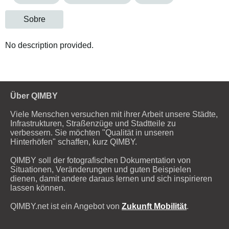
Sobre
No description provided.
Über QIMBY
Viele Menschen versuchen mit ihrer Arbeit unsere Städte,
Infrastrukturen, Straßenzüge und Stadtteile zu
verbessern. Sie möchten "Qualität in unseren
Hinterhöfen" schaffen, kurz QIMBY.
QIMBY soll der fotografischen Dokumentation von
Situationen, Veränderungen und guten Beispielen
dienen, damit andere daraus lernen und sich inspirieren
lassen können.
QIMBY.net ist ein Angebot von
Zukunft Mobilität
.