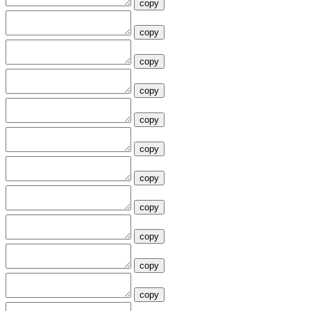
copy
copy
copy
copy
copy
copy
copy
copy
copy
copy
copy