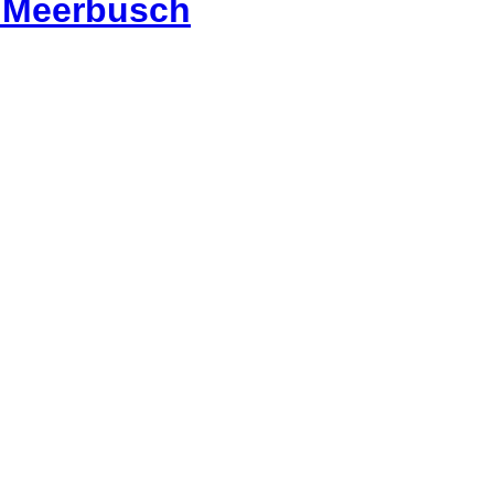
, Meerbusch