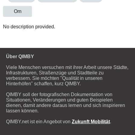
Om
No description provided.
Über QIMBY
Viele Menschen versuchen mit ihrer Arbeit unsere Städte,
Infrastrukturen, Straßenzüge und Stadtteile zu
verbessern. Sie möchten "Qualität in unseren
Hinterhöfen" schaffen, kurz QIMBY.
QIMBY soll der fotografischen Dokumentation von
Situationen, Veränderungen und guten Beispielen
dienen, damit andere daraus lernen und sich inspirieren
lassen können.
QIMBY.net ist ein Angebot von
Zukunft Mobilität
.