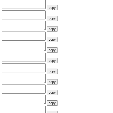
copy
copy
copy
copy
copy
copy
copy
copy
copy
copy