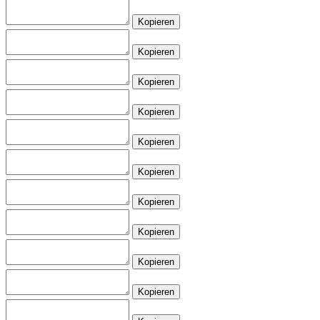
Kopieren
Kopieren
Kopieren
Kopieren
Kopieren
Kopieren
Kopieren
Kopieren
Kopieren
Kopieren