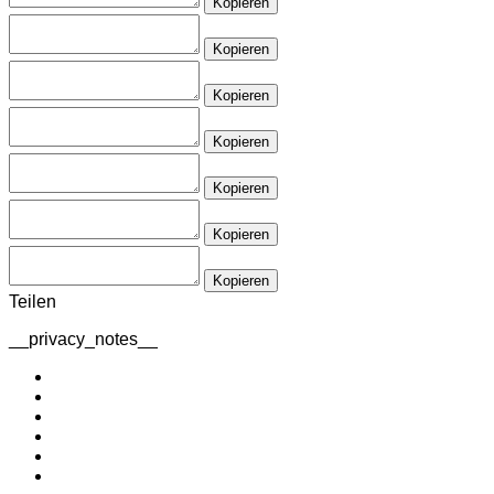
Kopieren
Kopieren
Kopieren
Kopieren
Kopieren
Kopieren
Kopieren
Teilen
__privacy_notes__