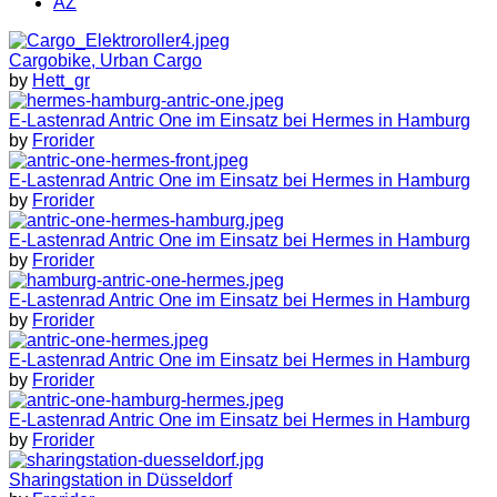
AZ
Cargobike, Urban Cargo
by
Hett_gr
E-Lastenrad Antric One im Einsatz bei Hermes in Hamburg
by
Frorider
E-Lastenrad Antric One im Einsatz bei Hermes in Hamburg
by
Frorider
E-Lastenrad Antric One im Einsatz bei Hermes in Hamburg
by
Frorider
E-Lastenrad Antric One im Einsatz bei Hermes in Hamburg
by
Frorider
E-Lastenrad Antric One im Einsatz bei Hermes in Hamburg
by
Frorider
E-Lastenrad Antric One im Einsatz bei Hermes in Hamburg
by
Frorider
Sharingstation in Düsseldorf