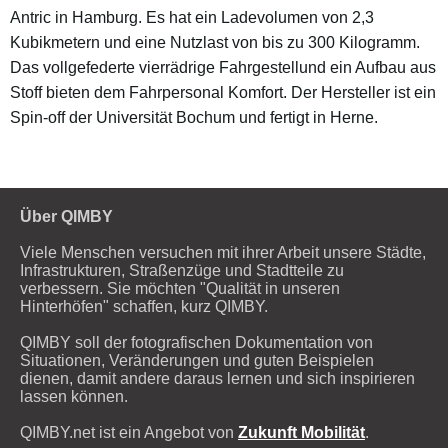
Antric in Hamburg. Es hat ein Ladevolumen von 2,3
Kubikmetern und eine Nutzlast von bis zu 300 Kilogramm.
Das vollgefederte vierrädrige Fahrgestellund ein Aufbau aus
Stoff bieten dem Fahrpersonal Komfort. Der Hersteller ist ein
Spin-off der Universität Bochum und fertigt in Herne.
Über QIMBY
Viele Menschen versuchen mit ihrer Arbeit unsere Städte,
Infrastrukturen, Straßenzüge und Stadtteile zu
verbessern. Sie möchten "Qualität in unseren
Hinterhöfen" schaffen, kurz QIMBY.
QIMBY soll der fotografischen Dokumentation von
Situationen, Veränderungen und guten Beispielen
dienen, damit andere daraus lernen und sich inspirieren
lassen können.
QIMBY.net ist ein Angebot von
Zukunft Mobilität
.