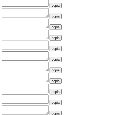
copia
copia
copia
copia
copia
copia
copia
copia
copia
copia
copia