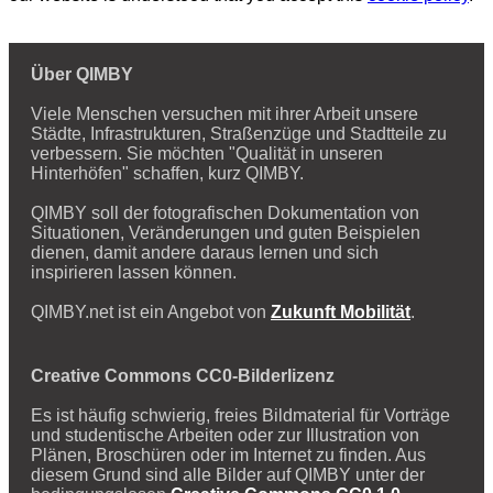
Über QIMBY
Viele Menschen versuchen mit ihrer Arbeit unsere
Städte, Infrastrukturen, Straßenzüge und Stadtteile zu
verbessern. Sie möchten "Qualität in unseren
Hinterhöfen" schaffen, kurz QIMBY.
QIMBY soll der fotografischen Dokumentation von
Situationen, Veränderungen und guten Beispielen
dienen, damit andere daraus lernen und sich
inspirieren lassen können.
QIMBY.net ist ein Angebot von
Zukunft Mobilität
.
Creative Commons CC0-Bilderlizenz
Es ist häufig schwierig, freies Bildmaterial für Vorträge
und studentische Arbeiten oder zur Illustration von
Plänen, Broschüren oder im Internet zu finden. Aus
diesem Grund sind alle Bilder auf QIMBY unter der