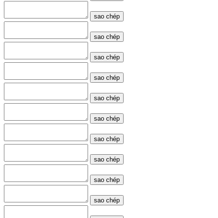
sao chép
sao chép
sao chép
sao chép
sao chép
sao chép
sao chép
sao chép
sao chép
sao chép